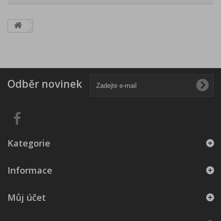
Odběr novinek
Kategorie
Informace
Můj účet