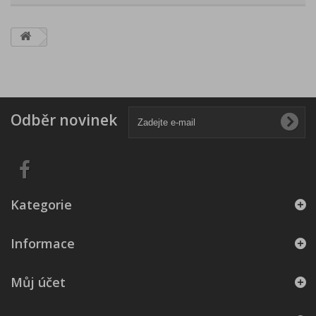
Odběr novinek
Kategorie
Informace
Můj účet