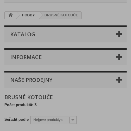
HOBBY
BRUSNÉ KOTOUČE
KATALOG
INFORMACE
NAŠE PRODEJNY
BRUSNÉ KOTOUČE
Počet produktů: 3
Seřadit podle
Nejprve produkty skladem