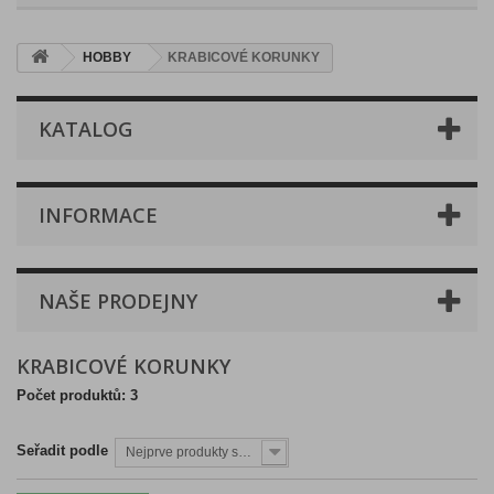
HOBBY
KRABICOVÉ KORUNKY
KATALOG
INFORMACE
NAŠE PRODEJNY
KRABICOVÉ KORUNKY
Počet produktů: 3
Seřadit podle
Nejprve produkty skladem