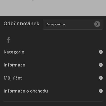
Odběr novinek
Kategorie
Informace
Můj účet
Informace o obchodu