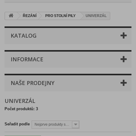
ŘEZÁNÍ
PRO STOLNÍ PILY
UNIVERZÁL
KATALOG
INFORMACE
NAŠE PRODEJNY
UNIVERZÁL
Počet produktů: 3
Seřadit podle
Nejprve produkty skladem