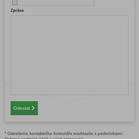
Zpráva
Odeslat
* Odesláním kontaktního formuláře souhlasíte s podmínkami: