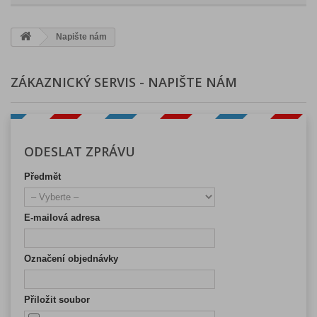
Napište nám
ZÁKAZNICKÝ SERVIS - NAPIŠTE NÁM
ODESLAT ZPRÁVU
Předmět
E-mailová adresa
Označení objednávky
Přiložit soubor