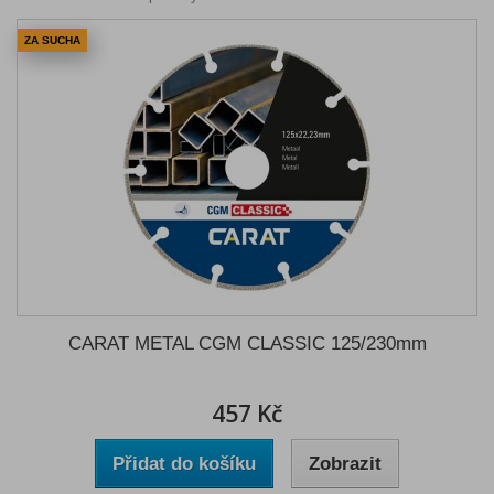
ZA SUCHA
CARAT METAL CGM CLASSIC 125/230mm
457 Kč
Přidat do košíku
Zobrazit