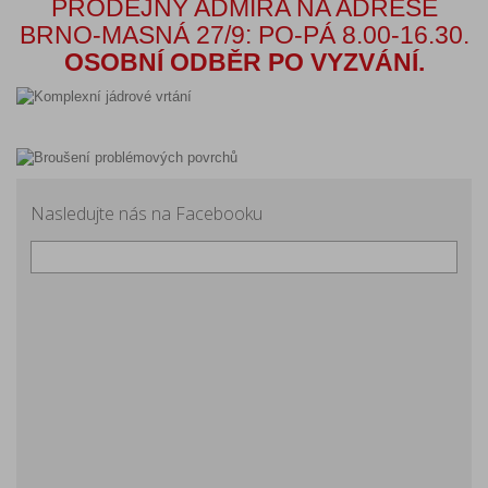
PRODEJNY ADMIRA NA ADRESE
BRNO-MASNÁ 27/9: PO-PÁ 8.00-16.30.
OSOBNÍ ODBĚR PO VYZVÁNÍ.
Nasledujte nás na Facebooku