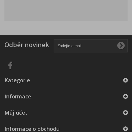
Odběr novinek
Kategorie
Informace
Můj účet
Informace o obchodu