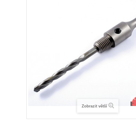
Zobrazit větší