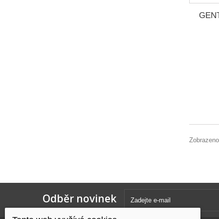
GEN
Zobrazeno
Odběr novinek