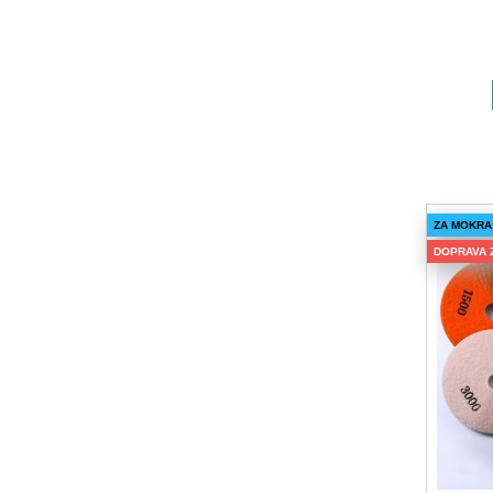
ZA MOKRA
DOPRAVA 