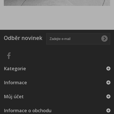
Odběr novinek
Kategorie
Informace
Můj účet
Informace o obchodu