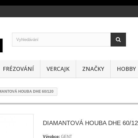
FRÉZOVÁNÍ
VERCAJK
ZNAČKY
HOBBY
MANTOVÁ HOUBA DHE 60/120
DIAMANTOVÁ HOUBA DHE 60/12
Výrobce:
GENT