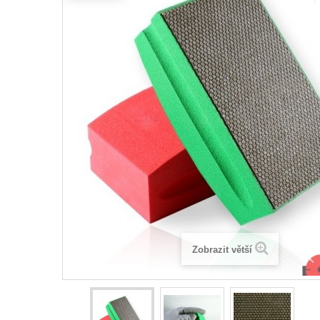
Zobrazit větší