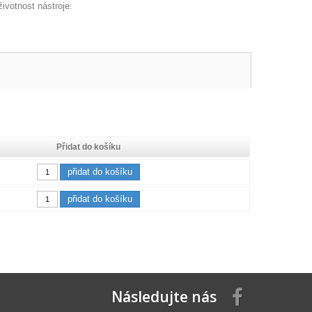
ivotnost nástroje.
Přidat do košíku
přidat do košíku
přidat do košíku
Následujte nás