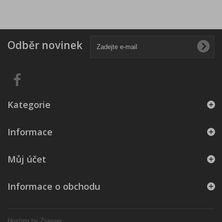
Odběr novinek
Kategorie
Informace
Můj účet
Informace o obchodu
Hosting by Zserver