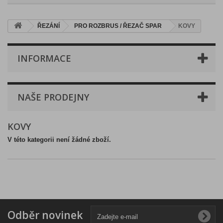
ŘEZÁNÍ
PRO ROZBRUS / ŘEZAČ SPAR
KOVY
INFORMACE
NAŠE PRODEJNY
KOVY
V této kategorii není žádné zboží.
Odběr novinek