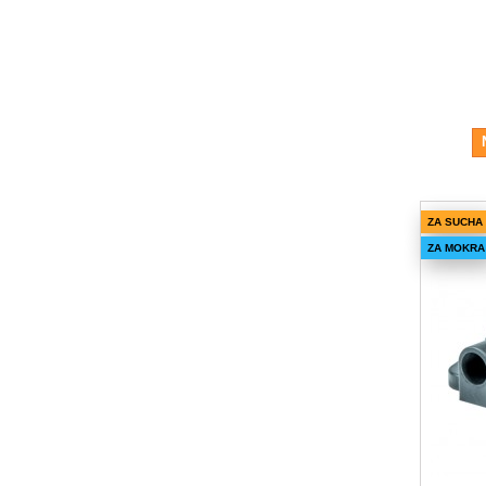
ZA SUCHA
ZA MOKRA