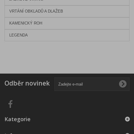
VRTÁNÍ OBKLADŮ A DLAŽEB
KAMENICKÝ ROH
LEGENDA
Odběr novinek
Kategorie