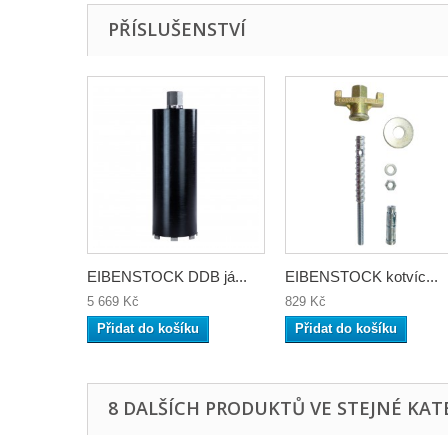
PŘÍSLUŠENSTVÍ
EIBENSTOCK DDB já...
EIBENSTOCK kotvíc...
5 669 Kč
829 Kč
Přidat do košíku
Přidat do košíku
8 DALŠÍCH PRODUKTŮ VE STEJNÉ KATE