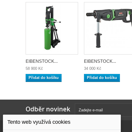
EIBENSTOCK...
EIBENSTOCK...
58 900 Kč
34 000 Kč
Přidat do košíku
Přidat do košíku
Odběr novinek
Tento web využívá cookies