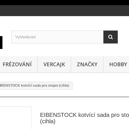
FRÉZOVÁNÍ
VERCAJK
ZNAČKY
HOBBY
IBENSTOCK kotvící sada pro stojan (cihla)
EIBENSTOCK kotvící sada pro sto
(cihla)