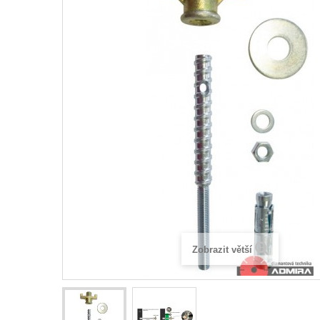
Zobrazit větší