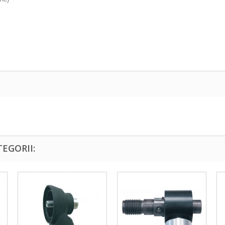
EGORII: