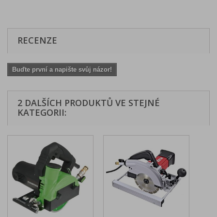
RECENZE
Buďte první a napište svůj názor!
2 DALŠÍCH PRODUKTŮ VE STEJNÉ
KATEGORII: