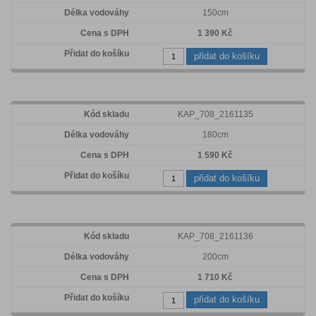
150cm
1 390 Kč
přidat do košíku
KAP_708_2161135
180cm
1 590 Kč
přidat do košíku
KAP_708_2161136
200cm
1 710 Kč
přidat do košíku