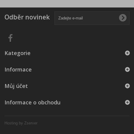
Odběr novinek
Kategorie
Informace
Můj účet
Informace o obchodu
Hosting by Zserver