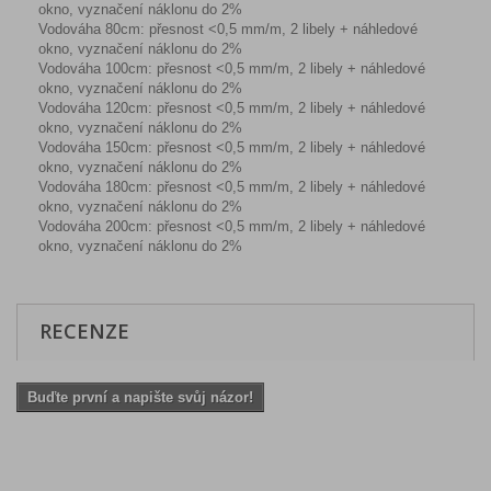
okno, vyznačení náklonu do 2%
Vodováha 80cm: přesnost <0,5 mm/m, 2 libely + náhledové
okno, vyznačení náklonu do 2%
Vodováha 100cm: přesnost <0,5 mm/m, 2 libely + náhledové
okno, vyznačení náklonu do 2%
Vodováha 120cm: přesnost <0,5 mm/m, 2 libely + náhledové
okno, vyznačení náklonu do 2%
Vodováha 150cm: přesnost <0,5 mm/m, 2 libely + náhledové
okno, vyznačení náklonu do 2%
Vodováha 180cm: přesnost <0,5 mm/m, 2 libely + náhledové
okno, vyznačení náklonu do 2%
Vodováha 200cm: přesnost <0,5 mm/m, 2 libely + náhledové
okno, vyznačení náklonu do 2%
RECENZE
Buďte první a napište svůj názor!