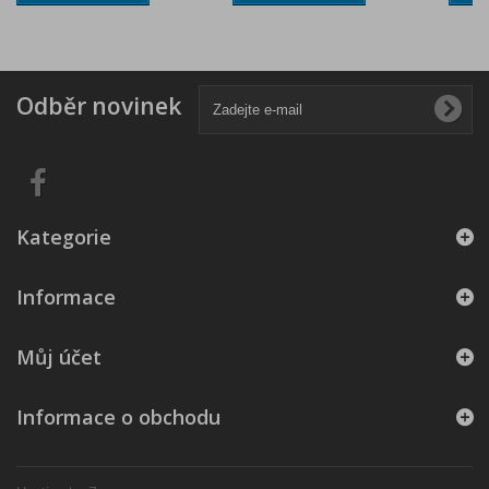
Odběr novinek
Kategorie
Informace
Můj účet
Informace o obchodu