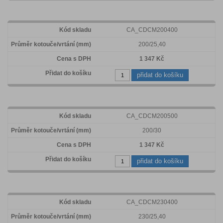
CA_CDCM200400
200/25,40
1 347 Kč
přidat do košíku
CA_CDCM200500
200/30
1 347 Kč
přidat do košíku
CA_CDCM230400
230/25,40