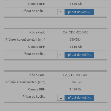
1 470 Kč
přidat do košíku
CA_CDCM250400
250/25,4
1 619 Kč
přidat do košíku
CA_CDCM300400
300/25,40
2 490 Kč
přidat do košíku