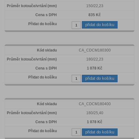
150/22,23
835 Kč
přidat do košíku
CA_CDCM180300
180/22,23
1 078 Kč
přidat do košíku
CA_CDCM180400
180/25,40
1 078 Kč
přidat do košíku