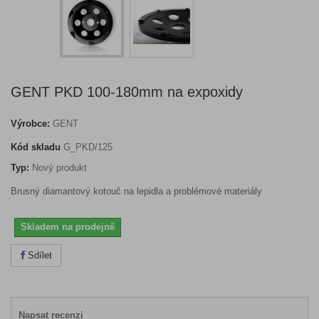
GENT PKD 100-180mm na expoxidy
Výrobce:
GENT
Kód skladu
G_PKD/125
Typ:
Nový produkt
Brusný diamantový kotouč na lepidla a problémové materiály
Skladem na prodejně
Sdílet
Napsat recenzi