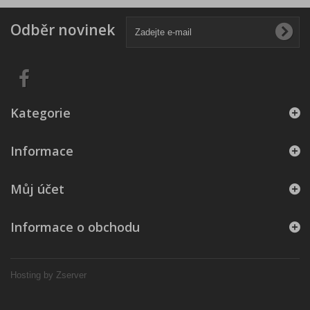
Odběr novinek
Kategorie
Informace
Můj účet
Informace o obchodu
Hosting by Zserver