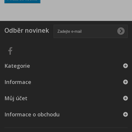
Odběr novinek
Kategorie
Informace
Můj účet
Informace o obchodu